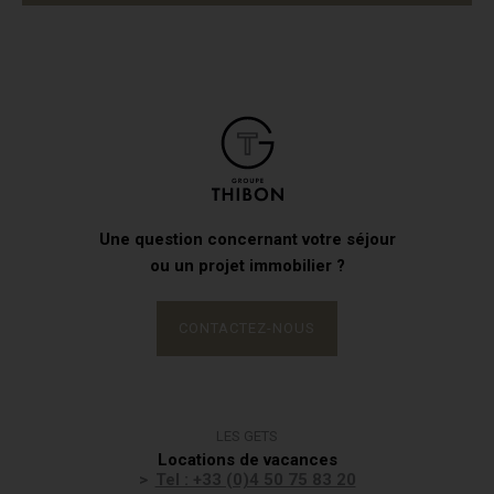
Une question concernant votre séjour
ou un projet immobilier ?
CONTACTEZ-NOUS
LES GETS
Locations de vacances
Tel : +33 (0)4 50 75 83 20