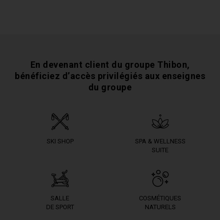
En devenant client du groupe Thibon,
bénéficiez
d’accès privilégiés aux enseignes
du groupe
SKI SHOP
SPA & WELLNESS
SUITE
SALLE
COSMÉTIQUES
DE SPORT
NATURELS