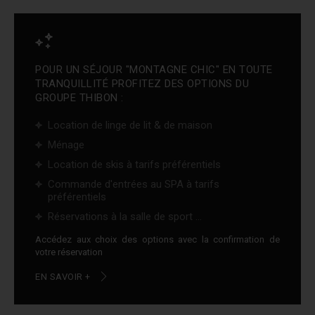
POUR UN SÉJOUR "MONTAGNE CHIC" EN TOUTE
TRANQUILLITÉ PROFITEZ DES OPTIONS DU
GROUPE THIBON :
Location de linge de lit & de maison
Ménage
Location de skis à tarifs préférentiels
Commande d'entrées au SPA à tarifs
préférentiels
Réservations à la salle de sport ...
Accédez aux choix des options avec la confirmation de
votre réservation
EN SAVOIR +