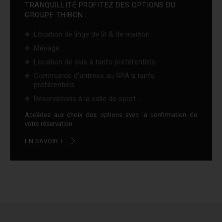
TRANQUILLITÉ PROFITEZ DES OPTIONS DU
GROUPE THIBON :
Location de linge de lit & de maison
Ménage
Location de skis à tarifs préférentiels
Commande d'entrées au SPA à tarifs
préférentiels
Réservations à la salle de sport ...
Accédez aux choix des options avec la confirmation de
votre réservation
EN SAVOIR +