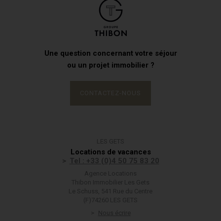
Une question concernant votre séjour
ou un projet immobilier ?
CONTACTEZ-NOUS
LES GETS
Locations de vacances
Tel : +33 (0)4 50 75 83 20
Agence Locations
Thibon Immobilier Les Gets
Le Schuss, 541 Rue du Centre
(F)74260 LES GETS
Nous écrire