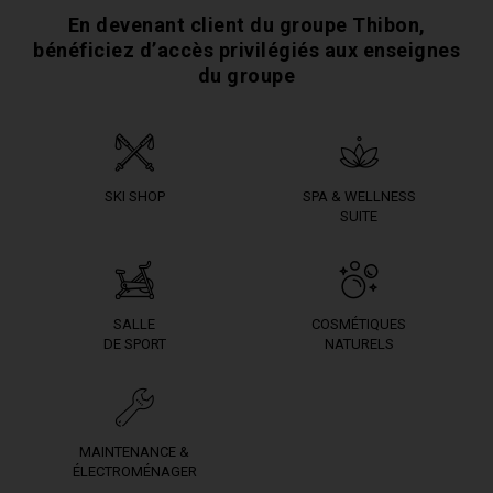
En devenant client du groupe Thibon,
bénéficiez
d’accès privilégiés aux enseignes
du groupe
SKI SHOP
SPA & WELLNESS
SUITE
SALLE
COSMÉTIQUES
DE SPORT
NATURELS
MAINTENANCE &
ÉLECTROMÉNAGER