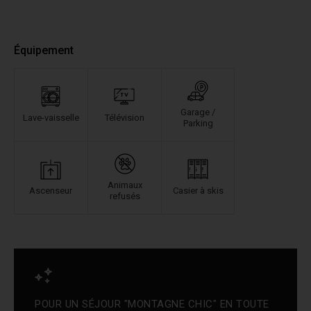
Équipement
Garage /
Lave-vaisselle
Télévision
Parking
Animaux
Ascenseur
Casier à skis
refusés
POUR UN SÉJOUR "MONTAGNE CHIC" EN TOUTE