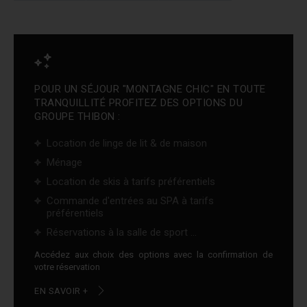
POUR UN SÉJOUR "MONTAGNE CHIC" EN TOUTE
TRANQUILLITÉ PROFITEZ DES OPTIONS DU
GROUPE THIBON :
Location de linge de lit & de maison
Ménage
Location de skis à tarifs préférentiels
Commande d'entrées au SPA à tarifs
préférentiels
Réservations à la salle de sport ...
Accédez aux choix des options avec la confirmation de
votre réservation
EN SAVOIR +