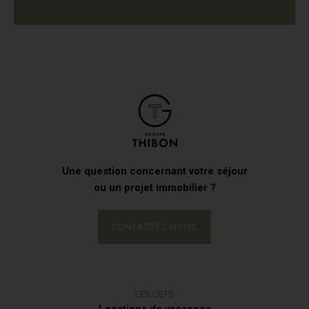
Une question concernant votre séjour
ou un projet immobilier ?
CONTACTEZ-NOUS
LES GETS