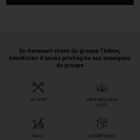
En devenant client du groupe Thibon,
bénéficiez
d’accès privilégiés aux enseignes
du groupe
SKI SHOP
SPA & WELLNESS
SUITE
SALLE
COSMÉTIQUES