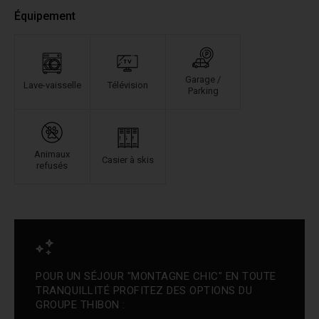
Équipement
Garage /
Lave-vaisselle
Télévision
Parking
Animaux
Casier à skis
refusés
POUR UN SÉJOUR "MONTAGNE CHIC" EN TOUTE
TRANQUILLITÉ PROFITEZ DES OPTIONS DU
GROUPE THIBON :