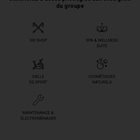
du groupe
SKI SHOP
SPA & WELLNESS
SUITE
SALLE
COSMÉTIQUES
DE SPORT
NATURELS
MAINTENANCE &
ÉLECTROMÉNAGER