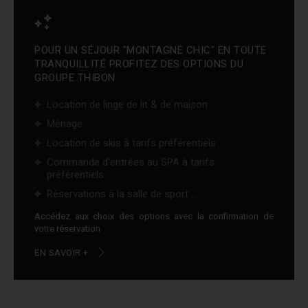
POUR UN SÉJOUR "MONTAGNE CHIC" EN TOUTE
TRANQUILLITÉ PROFITEZ DES OPTIONS DU
GROUPE THIBON :
Location de linge de lit & de maison
Ménage
Location de skis à tarifs préférentiels
Commande d'entrées au SPA à tarifs
préférentiels
Réservations à la salle de sport ...
Accédez aux choix des options avec la confirmation de
votre réservation
EN SAVOIR +