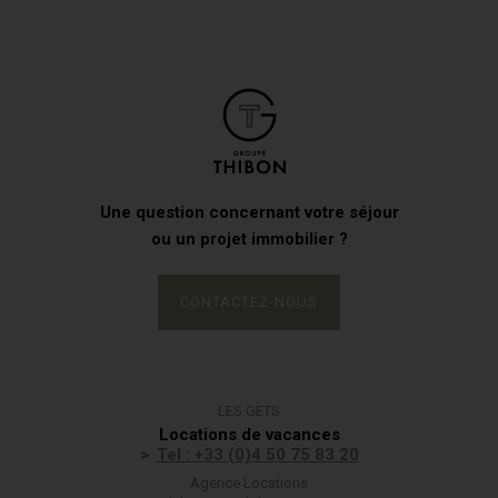
Une question concernant votre séjour
ou un projet immobilier ?
CONTACTEZ-NOUS
LES GETS
Locations de vacances
Tel : +33 (0)4 50 75 83 20
Agence Locations