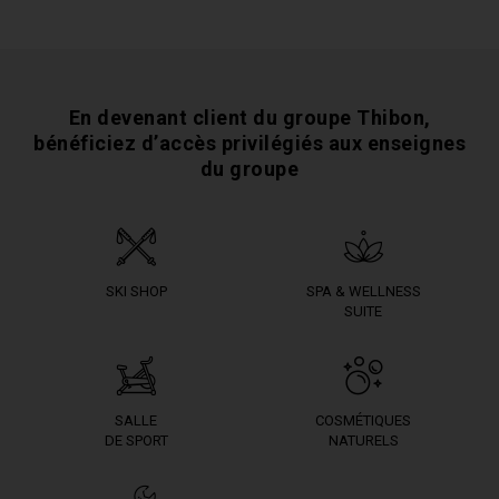
En devenant client du groupe Thibon,
bénéficiez
d’accès privilégiés aux enseignes
du groupe
SKI SHOP
SPA & WELLNESS
SUITE
SALLE
COSMÉTIQUES
DE SPORT
NATURELS