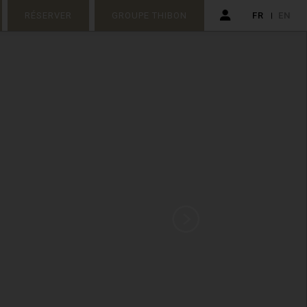
RÉSERVER
GROUPE THIBON
FR
EN