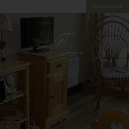
COURT SÉJOUR