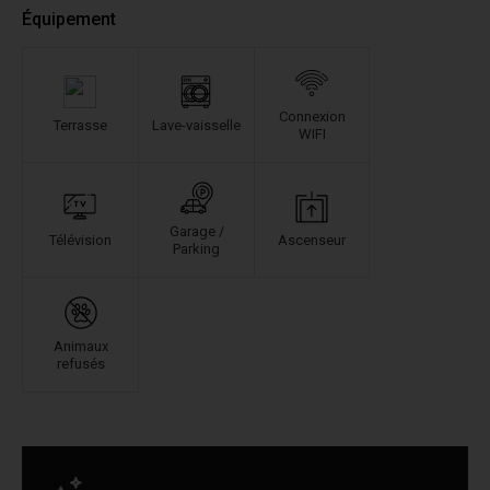
Équipement
Connexion
Terrasse
Lave-vaisselle
WIFI
Garage /
Télévision
Ascenseur
Parking
Animaux
refusés