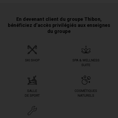
En devenant client du groupe Thibon,
bénéficiez
d’accès privilégiés aux enseignes
du groupe
SKI SHOP
SPA & WELLNESS
SUITE
SALLE
COSMÉTIQUES
DE SPORT
NATURELS