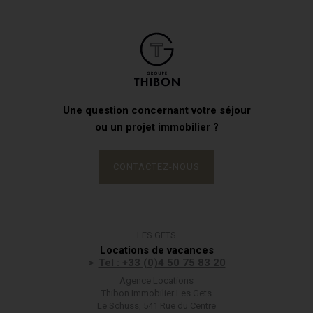
Une question concernant votre séjour
ou un projet immobilier ?
CONTACTEZ-NOUS
LES GETS
Locations de vacances
Tel : +33 (0)4 50 75 83 20
Agence Locations
Thibon Immobilier Les Gets
Le Schuss, 541 Rue du Centre