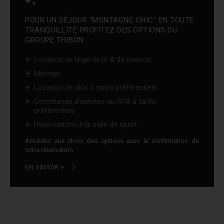
POUR UN SÉJOUR "MONTAGNE CHIC" EN TOUTE
TRANQUILLITÉ PROFITEZ DES OPTIONS DU
GROUPE THIBON :
Location de linge de lit & de maison
Ménage
Location de skis à tarifs préférentiels
Commande d'entrées au SPA à tarifs
préférentiels
Réservations à la salle de sport ...
Accédez aux choix des options avec la confirmation de
votre réservation
EN SAVOIR +