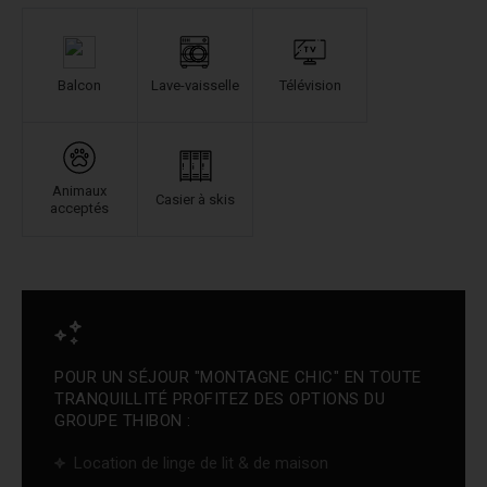
Balcon
Lave-vaisselle
Télévision
Animaux
Casier à skis
acceptés
POUR UN SÉJOUR "MONTAGNE CHIC" EN TOUTE
TRANQUILLITÉ PROFITEZ DES OPTIONS DU
GROUPE THIBON :
Location de linge de lit & de maison