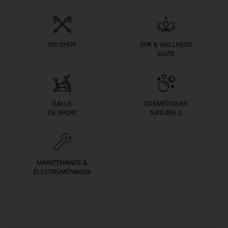
SKI SHOP
SPA & WELLNESS
SUITE
SALLE
COSMÉTIQUES
DE SPORT
NATURELS
MAINTENANCE &
ÉLECTROMÉNAGER