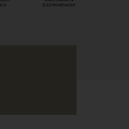
ELS
ÉLECTROMÉNAGER