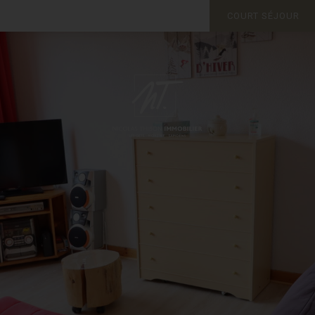
COURT SÉJOUR