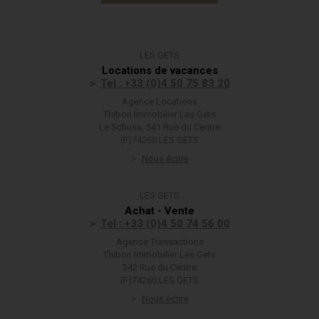
LES GETS
Locations de vacances
Tel : +33 (0)4 50 75 83 20
Agence Locations
Thibon Immobilier Les Gets
Le Schuss, 541 Rue du Centre
(F)74260 LES GETS
Nous écrire
LES GETS
Achat - Vente
Tel : +33 (0)4 50 74 56 00
Agence Transactions
Thibon Immobilier Les Gets
342 Rue du Centre
(F)74260 LES GETS
Nous écrire