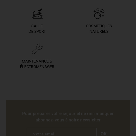
SALLE
COSMÉTIQUES
DE SPORT
NATURELS
MAINTENANCE &
ÉLECTROMÉNAGER
Pour préparer votre séjour et ne rien manquer
abonnez-vous à notre newsletter
OK