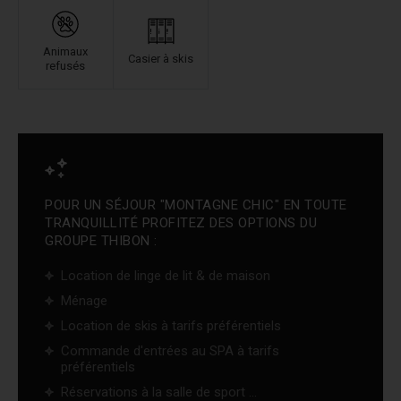
Animaux
Casier à skis
refusés
POUR UN SÉJOUR "MONTAGNE CHIC" EN TOUTE
TRANQUILLITÉ PROFITEZ DES OPTIONS DU
GROUPE THIBON :
Location de linge de lit & de maison
Ménage
Location de skis à tarifs préférentiels
Commande d'entrées au SPA à tarifs
préférentiels
Réservations à la salle de sport ...