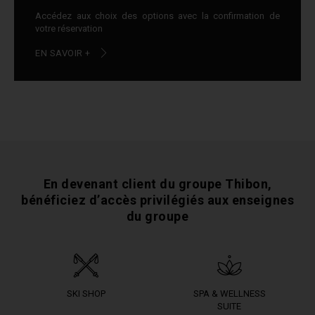
Accédez aux choix des options avec la confirmation de
votre réservation
EN SAVOIR +
En devenant client du groupe Thibon,
bénéficiez
d’accès privilégiés aux enseignes
du groupe
SKI SHOP
SPA & WELLNESS
SUITE