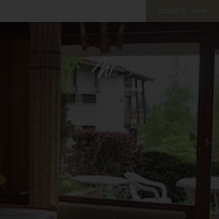
COURT SÉJOUR