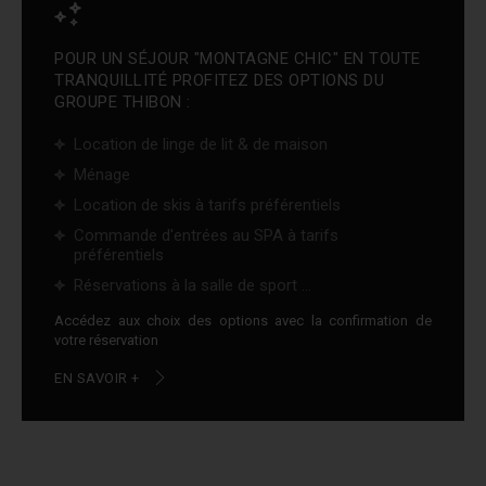
POUR UN SÉJOUR "MONTAGNE CHIC" EN TOUTE
TRANQUILLITÉ PROFITEZ DES OPTIONS DU
GROUPE THIBON :
Location de linge de lit & de maison
Ménage
Location de skis à tarifs préférentiels
Commande d'entrées au SPA à tarifs
préférentiels
Réservations à la salle de sport ...
Accédez aux choix des options avec la confirmation de
votre réservation
EN SAVOIR +