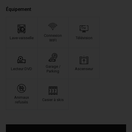
Équipement
Connexion
Lave-vaisselle
Télévision
WIFI
Garage /
Lecteur DVD
Ascenseur
Parking
Animaux
Casier à skis
refusés