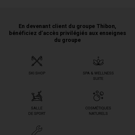
En devenant client du groupe Thibon,
bénéficiez
d’accès privilégiés aux enseignes
du groupe
SKI SHOP
SPA & WELLNESS
SUITE
SALLE
COSMÉTIQUES
DE SPORT
NATURELS