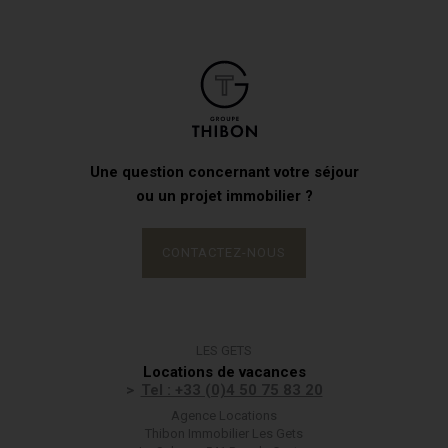
Une question concernant votre séjour
ou un projet immobilier ?
CONTACTEZ-NOUS
LES GETS
Locations de vacances
Tel : +33 (0)4 50 75 83 20
Agence Locations
Thibon Immobilier Les Gets