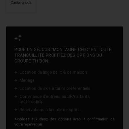
Casier à skis
POUR UN SÉJOUR "MONTAGNE CHIC" EN TOUTE
TRANQUILLITÉ PROFITEZ DES OPTIONS DU
GROUPE THIBON :
Location de linge de lit & de maison
Ménage
Location de skis à tarifs préférentiels
Commande d'entrées au SPA à tarifs
préférentiels
Réservations à la salle de sport ...
Accédez aux choix des options avec la confirmation de
votre réservation