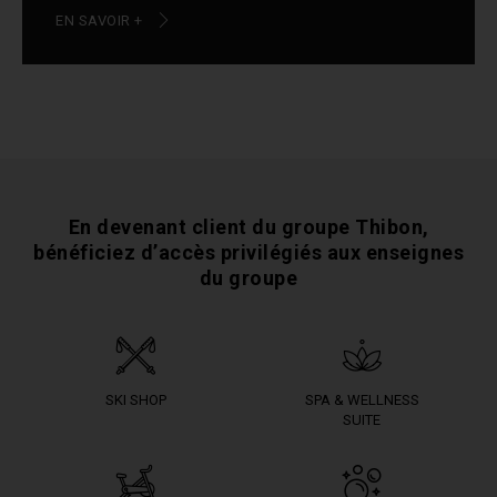
EN SAVOIR +
En devenant client du groupe Thibon,
bénéficiez
d’accès privilégiés aux enseignes
du groupe
SKI SHOP
SPA & WELLNESS
SUITE