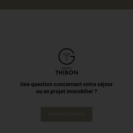
Une question concernant votre séjour
ou un projet immobilier ?
CONTACTEZ-NOUS