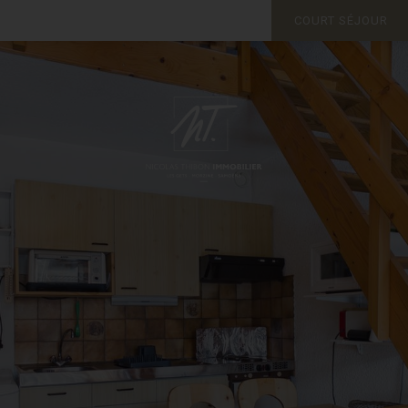
COURT SÉJOUR