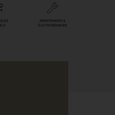
IQUES
MAINTENANCE &
ELS
ÉLECTROMÉNAGER