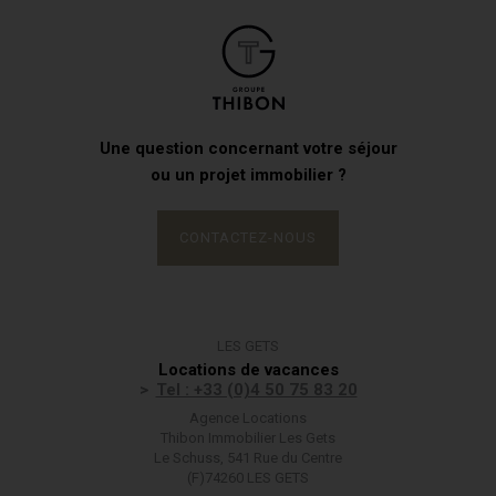
Une question concernant votre séjour
ou un projet immobilier ?
CONTACTEZ-NOUS
LES GETS
Locations de vacances
Tel : +33 (0)4 50 75 83 20
Agence Locations
Thibon Immobilier Les Gets
Le Schuss, 541 Rue du Centre
(F)74260 LES GETS