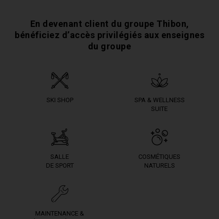
En devenant client du groupe Thibon,
bénéficiez
d’accès privilégiés aux enseignes
du groupe
SKI SHOP
SPA & WELLNESS
SUITE
SALLE
COSMÉTIQUES
DE SPORT
NATURELS
MAINTENANCE &