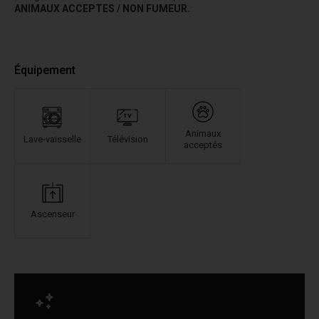
ANIMAUX ACCEPTES / NON FUMEUR.
Équipement
Animaux
Lave-vaisselle
Télévision
acceptés
Ascenseur