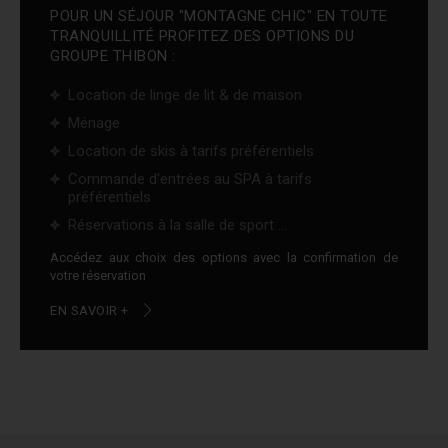
POUR UN SÉJOUR "MONTAGNE CHIC" EN TOUTE
TRANQUILLITÉ PROFITEZ DES OPTIONS DU
GROUPE THIBON :
Location de linge de lit & de maison
Ménage
Location de skis à tarifs préférentiels
Commande d'entrées au SPA à tarifs
préférentiels
Réservations à la salle de sport ...
Accédez aux choix des options avec la confirmation de
votre réservation
EN SAVOIR +