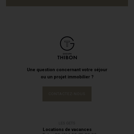
Une question concernant votre séjour
ou un projet immobilier ?
CONTACTEZ-NOUS
LES GETS
Locations de vacances