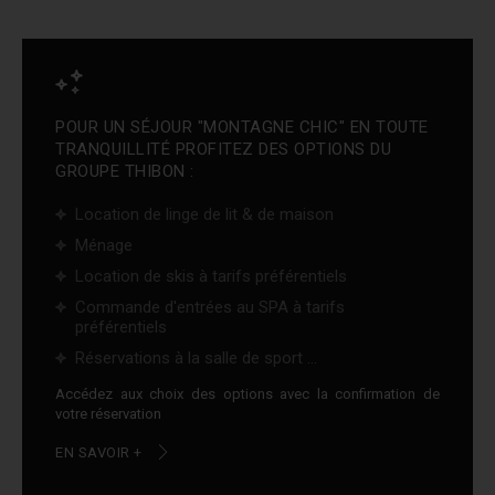
POUR UN SÉJOUR "MONTAGNE CHIC" EN TOUTE
TRANQUILLITÉ PROFITEZ DES OPTIONS DU
GROUPE THIBON :
Location de linge de lit & de maison
Ménage
Location de skis à tarifs préférentiels
Commande d'entrées au SPA à tarifs
préférentiels
Réservations à la salle de sport ...
Accédez aux choix des options avec la confirmation de
votre réservation
EN SAVOIR +