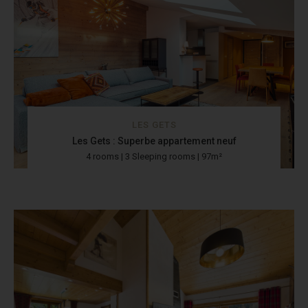
LES GETS
Les Gets : Superbe appartement neuf
4 rooms | 3 Sleeping rooms | 97m²