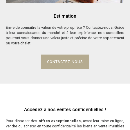
Estimation
Envie de connaitre la valeur de votre propriété ? Contactez-nous. Grâce
à leur connaissance du marché et à leur expérience, nos conseillers
pourront vous donner une valeur juste et précise de votre appartement
ou votre chalet.
CONTACTEZ-NOUS
Accédez à nos ventes confidentielles !
Pour disposer des
offres exceptionnelles,
avant leur mise en ligne,
vendre ou acheter en toute confidentialité les biens en vente invisibles