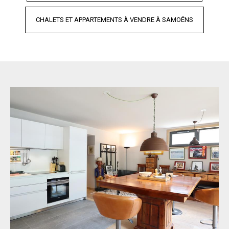
CHALETS ET APPARTEMENTS À VENDRE À SAMOËNS