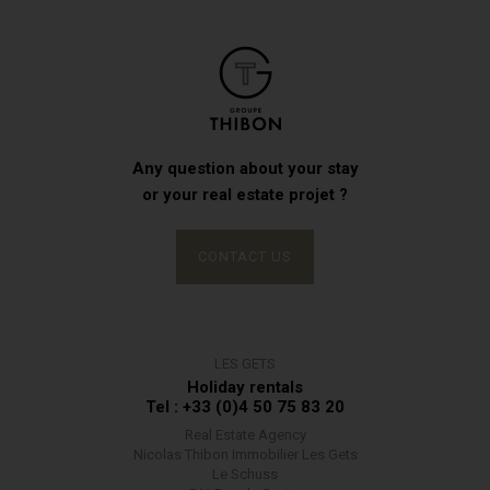
Any question about your stay
or your real estate projet ?
CONTACT US
LES GETS
Holiday rentals
Tel : +33 (0)4 50 75 83 20
Real Estate Agency
Nicolas Thibon Immobilier Les Gets
Le Schuss