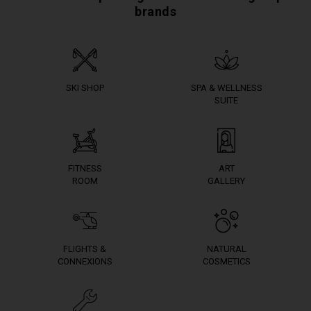
brands
SKI SHOP
SPA & WELLNESS
SUITE
FITNESS
ART
ROOM
GALLERY
FLIGHTS &
NATURAL
CONNEXIONS
COSMETICS