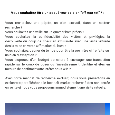
Vous souhaitez être un acquéreur de bien "off market" ? :
Vous recherchez une pépite, un bien exclusif, dans un secteur
recherché ?
Vous souhaitez une veille sur un quartier bien précis ?
Vous souhaitez la confidentialité des visites et privilégiez la
découverte du coup de coeur en exclusivité avec une visite virtuelle
dès la mise en vente Off market du bien ?
Vous souhaitez gagner du temps pour être la première offre faite sur
un bien d'exception ?
Vous disposez d'un budget de nature à envisager une transaction
rapide sur le coup de coeur ou l'investissement identifié et êtes en
mesure de confirmer votre intérêt sous 48h ?
Avec notre mandat de recherche exclusif, nous vous présentons en
exclusivité par téléphone le bien Off market recherché dès son entrée
en vente et nous vous proposons immédiatement une visite virtuelle.