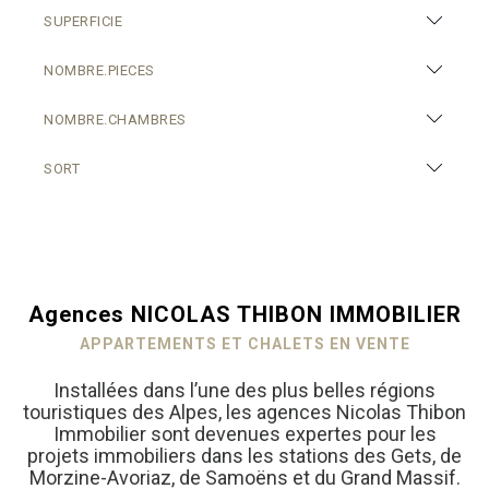
SUPERFICIE
NOMBRE.PIECES
NOMBRE.CHAMBRES
SORT
Agences NICOLAS THIBON IMMOBILIER
APPARTEMENTS ET CHALETS EN VENTE
Installées dans l’une des plus belles régions
touristiques des Alpes, les agences Nicolas Thibon
Immobilier sont devenues expertes pour les
projets immobiliers dans les stations des Gets, de
Morzine-Avoriaz, de Samoëns et du Grand Massif.