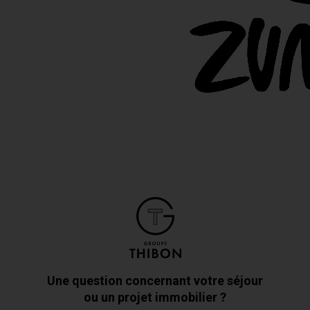
Une question concernant votre séjour
ou un projet immobilier ?