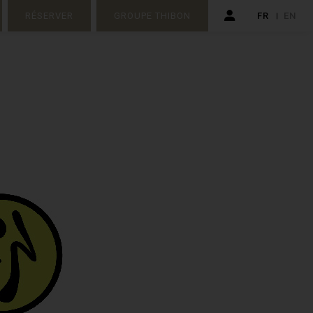
RÉSERVER
GROUPE THIBON
FR
EN