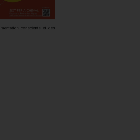
alimentation consciente et des