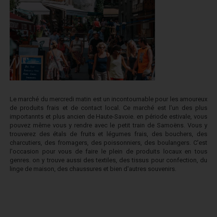
Le marché du mercredi matin est un incontournable pour les amoureux
de produits frais et de contact local. Ce marché est l'un des plus
importannts et plus ancien de Haute-Savoie. en période estivale, vous
pouvez même vous y rendre avec le petit train de Samoëns. Vous y
trouverez des étals de fruits et légumes frais, des bouchers, des
charcutiers, des fromagers, des poissonniers, des boulangers. C'est
l'occasion pour vous de faire le plein de produits locaux en tous
genres. on y trouve aussi des textiles, des tissus pour confection, du
linge de maison, des chaussures et bien d'autres souvenirs.