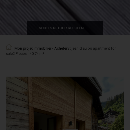
VENTES.RETOUR.RESULTAT
Mon projet immobilier - Acheter
St jean d aulps apartment for
sale2 Pieces - 40.74 m²