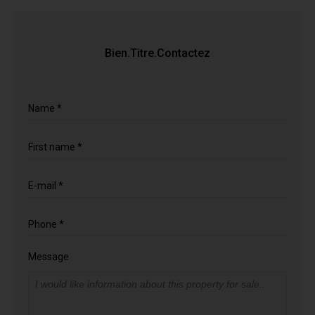
Bien.Titre.Contactez
Name *
First name *
E-mail *
Phone *
Message