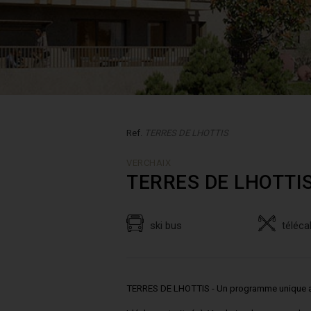
Ref.
TERRES DE LHOTTIS
VERCHAIX
TERRES DE LHOTTI
ski bus
téléca
TERRES DE LHOTTIS - Un programme unique a