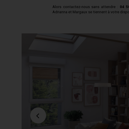
Alors contactez-nous sans attendre :
04 5
Adrianna et Margaux se tiennent à votre disp