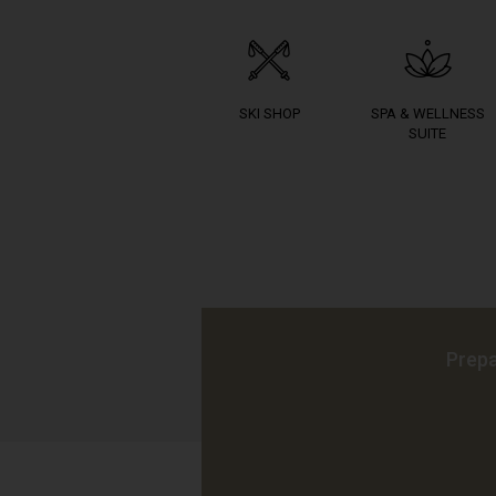
SKI SHOP
SPA & WELLNESS
SUITE
Prepa