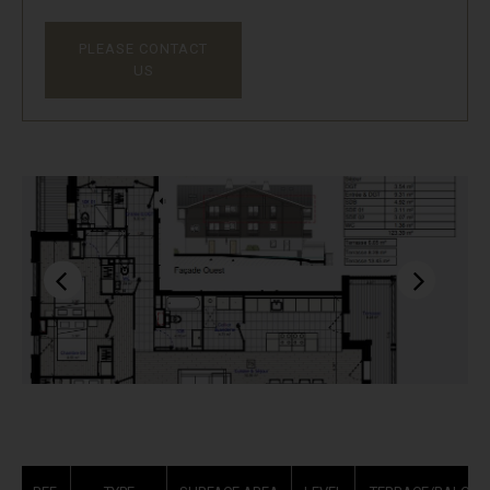
PLEASE CONTACT
US