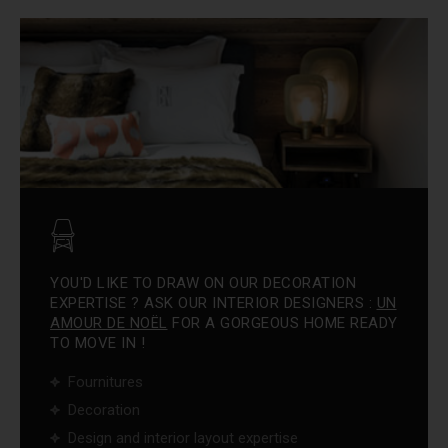
YOU'D LIKE TO DRAW ON OUR DECORATION
EXPERTISE ? ASK OUR INTERIOR DESIGNERS :
UN
AMOUR DE NOËL
FOR A GORGEOUS HOME READY
TO MOVE IN !
Fournitures
Decoration
Design and interior layout expertise