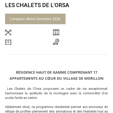
LES CHALETS DE L'ORSA
Livraison
4ème trimestre 2026
RÉSIDENCE HAUT DE GAMME COMPRENANT 17
APPARTEMENTS AU CŒUR DU VILLAGE DE MORILLON
Les Chalets de l'Orsa proposent un cadre de vie exceptionnel,
harmonisant la quiétude de la montagne avec la commodité d'un
accès facile au centre.
Idéalement situé, ce programme résidentiel permet aux amoureux du
village de profiter pleinement des animations et des festivités tout au