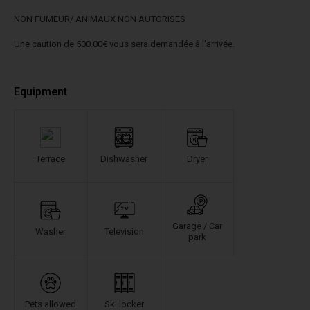
NON FUMEUR/ ANIMAUX NON AUTORISES
Une caution de 500.00€ vous sera demandée à l'arrivée.
Equipment
Terrace
Dishwasher
Dryer
Garage / Car
Washer
Television
park
Pets allowed
Ski locker