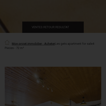
VENTES.RETOUR.RESULTAT
Mon projet immobilier - Acheter
Les gets apartment for sale4
Pieces - 72 m²