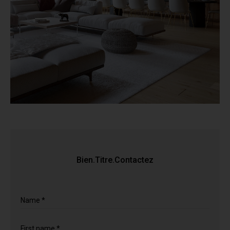
Bien.Titre.Contactez
Name *
First name *