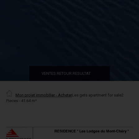
VENTES.RETOUR.RESULTAT
Mon projet immobilier - Acheter
Les gets apartment for sale2
Pieces - 41.64 m²