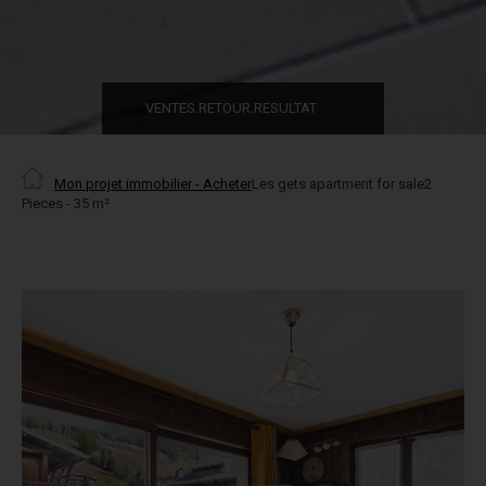
VENTES.RETOUR.RESULTAT
Mon projet immobilier - Acheter
Les gets apartment for sale2
Pieces - 35 m²