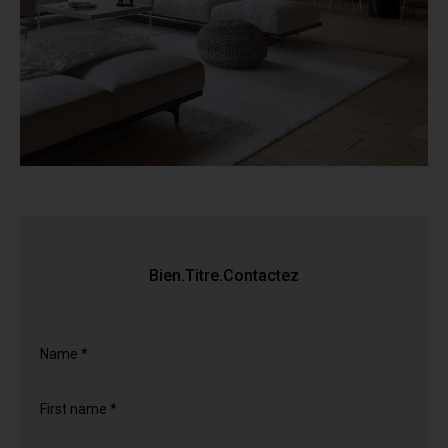
Bien.Titre.Contactez
Name *
First name *