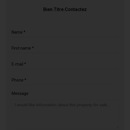
Bien.Titre.Contactez
Name *
First name *
E-mail *
Phone *
Message