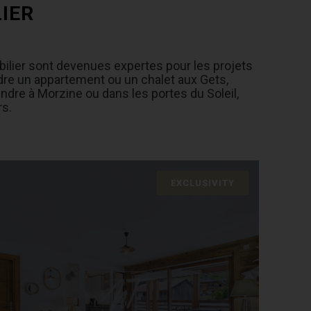
IER
bilier sont devenues expertes pour les projets
dre un appartement ou un chalet aux Gets,
ndre à Morzine ou dans les portes du Soleil,
rs.
EXCLUSIVITY