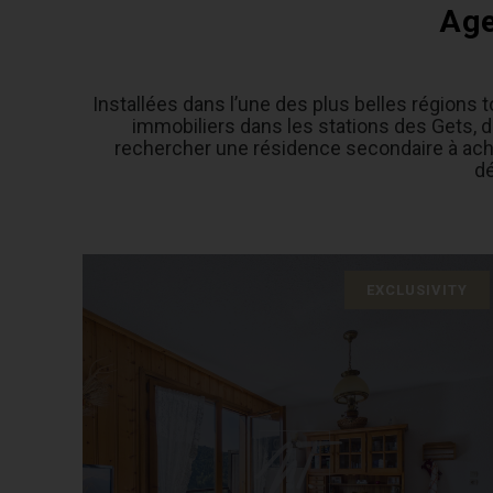
Ag
Installées dans l’une des plus belles régions
immobiliers dans les stations des Gets, 
rechercher une résidence secondaire à achet
dé
EXCLUSIVITY