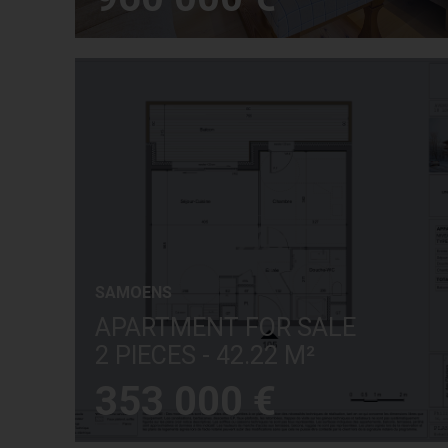
SAMOENS
APARTMENT FOR SALE
2 PIECES - 42.22 M²
353 000 €