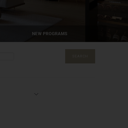
NEW PROGRAMS
SEARCH