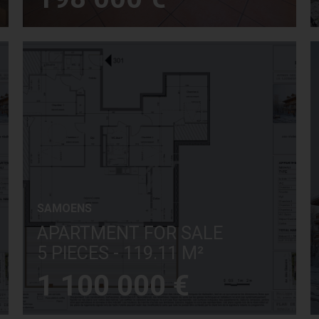
SAMOENS
APARTMENT FOR SALE
5 PIECES - 119.11 M²
1 100 000 €