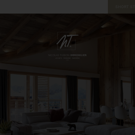
SHORT S