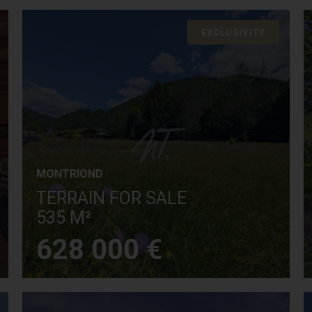
EXCLUSIVITY
MONTRIOND
TERRAIN FOR SALE
535 M²
628 000 €