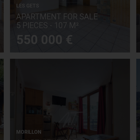
LES GETS
APARTMENT FOR SALE
5 PIECES - 107 M²
550 000 €
MORILLON