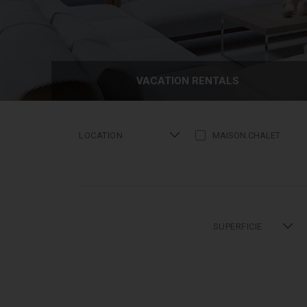
VACATION RENTALS
MAISON.CHALET
LOCATION
SUPERFICIE